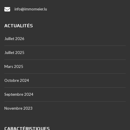
info@immomeier.lu
ACTUALITÉS
Juillet 2026
Juillet 2025
Mars 2025
Octobre 2024
Septembre 2024
Novembre 2023
CARACTÉRISTIQUES