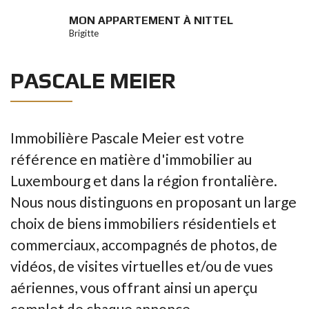
MON APPARTEMENT À NITTEL
Brigitte
PASCALE MEIER
Immobilière Pascale Meier est votre
référence en matière d'immobilier au
Luxembourg et dans la région frontalière.
Nous nous distinguons en proposant un large
choix de biens immobiliers résidentiels et
commerciaux, accompagnés de photos, de
vidéos, de visites virtuelles et/ou de vues
aériennes, vous offrant ainsi un aperçu
complet de chaque annonce.