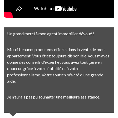
Un grand merci à mon agent immobilier dévoué !
Merci beaucoup pour vos efforts dans la vente de mon
appartement. Vous étiez toujours disponible, vous m'avez
donné des conseils d'expert et vous avez tout géré en
douceur grâce à votre fiabilité et à votre
professionnalisme. Votre soutien m'a été d'une grande
aide.
Je n'aurais pas pu souhaiter une meilleure assistance.