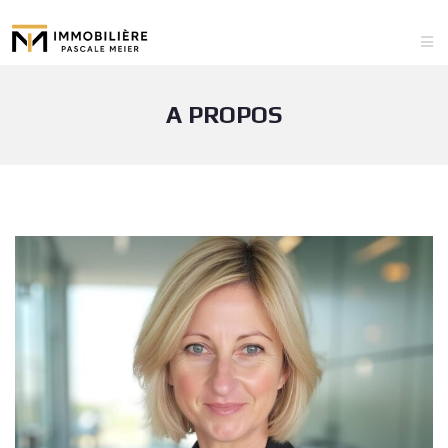
A PROPOS