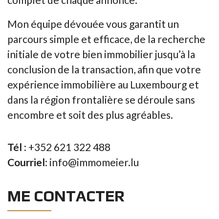
Mon équipe dévouée vous garantit un
parcours simple et efficace, de la recherche
initiale de votre bien immobilier jusqu’à la
conclusion de la transaction, afin que votre
expérience immobilière au Luxembourg et
dans la région frontalière se déroule sans
encombre et soit des plus agréables.
Tél :
+352 621 322 488
Courriel
: info@immomeier.lu
ME CONTACTER